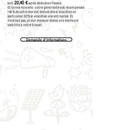
20,40 €
soit
après déduction fiscale.
Et bonne nouvelle : votre générosité est récompensée
! 66 % de votre don est déductible si vous êtes un
particulier, 60 % si vous êtes une entreprise. Et
n'oubliez pas, un don mensuel donne une meilleure
visibilité à notre travail.
Demande d'informations