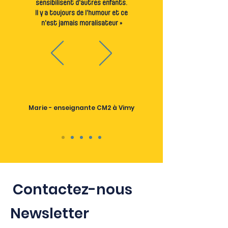
sensibilisent d'autres enfants.
Il y a toujours de l'humour et ce
n'est jamais moralisateur »
Marie - enseignante CM2 à Vimy
Contactez-nous
Newsletter