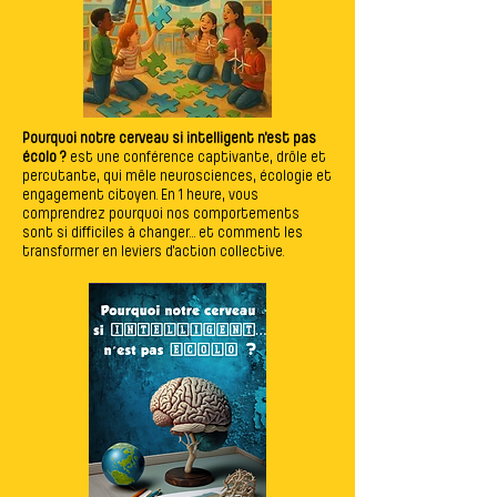
Pourquoi notre cerveau si intelligent n'est pas
écolo ?
est une conférence captivante, drôle et
percutante, qui mêle neurosciences, écologie et
engagement citoyen. En 1 heure, vous
comprendrez pourquoi nos comportements
sont si difficiles à changer… et comment les
transformer en leviers d’action collective.