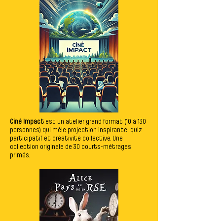
Ciné Impact
est un atelier grand format (10 à 130
personnes) qui mêle projection inspirante, quiz
participatif et créativité collective.​ Une
collection originale de 30 courts-métrages
primés.