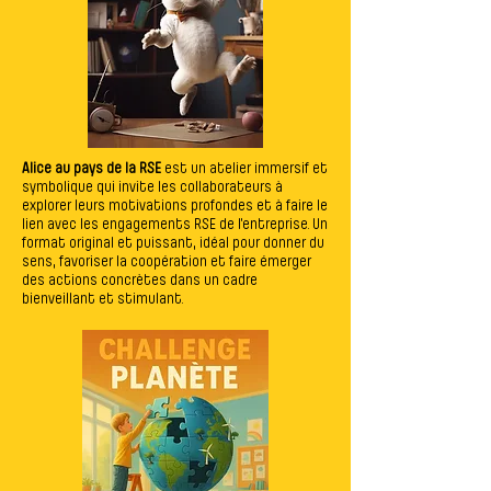
Alice au pays de la RSE
est un atelier immersif et
symbolique qui invite les collaborateurs à
explorer leurs motivations profondes et à faire le
lien avec les engagements RSE de l’entreprise. Un
format original et puissant, idéal pour donner du
sens, favoriser la coopération et faire émerger
des actions concrètes dans un cadre
bienveillant et stimulant.