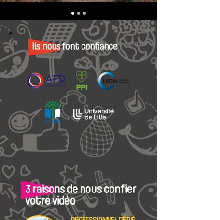
Ils nous font confiance
3 raisons de nous confier
votre vidéo
PROFESSIONNEL DÉDIÉ