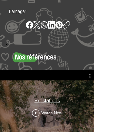
Partager
Nos références
Prestations
Watch Now